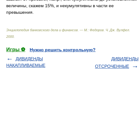
величины, скажем 15%, и некумулятивны в части ее
превышения.
Энциклопедия банковского дела и финансов. — М.: Федоров
.
Ч. Дж. Вулфел
.
2000
.
Игры ⚽
Нужно решить контрольную?
ДИВИДЕНДЫ
ДИВИДЕНДЫ
НАКАПЛИВАЕМЫЕ
ОТСРОЧЕННЫЕ