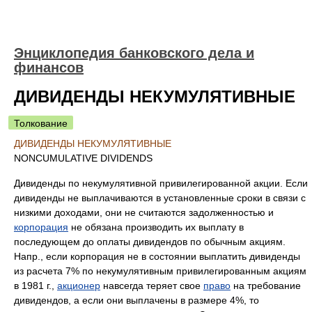
Энциклопедия банковского дела и
финансов
ДИВИДЕНДЫ НЕКУМУЛЯТИВНЫЕ
Толкование
ДИВИДЕНДЫ НЕКУМУЛЯТИВНЫЕ
NONCUMULATIVE DIVIDENDS
Дивиденды по некумулятивной привилегированной акции. Если
дивиденды не выплачиваются в установленные сроки в связи с
низкими доходами, они не считаются задолженностью и
корпорация
не обязана производить их выплату в
последующем до оплаты дивидендов по обычным акциям.
Напр., если корпорация не в состоянии выплатить дивиденды
из расчета 7% по некумулятивным привилегированным акциям
в 1981 г.,
акционер
навсегда теряет свое
право
на требование
дивидендов, а если они выплачены в размере 4%, то