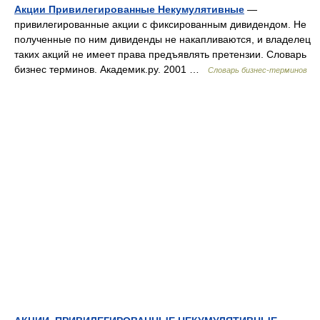
Акции Привилегированные Некумулятивные
—
привилегированные акции с фиксированным дивидендом. Не
полученные по ним дивиденды не накапливаются, и владелец
таких акций не имеет права предъявлять претензии. Словарь
бизнес терминов. Академик.ру. 2001 …
Словарь бизнес-терминов